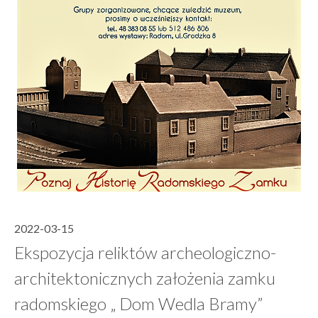
2022-03-15
Ekspozycja reliktów archeologiczno-
architektonicznych założenia zamku
radomskiego „ Dom Wedla Bramy”