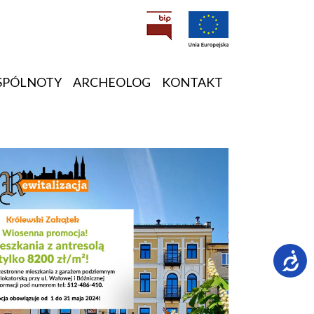
SPÓLNOTY
ARCHEOLOG
KONTAKT